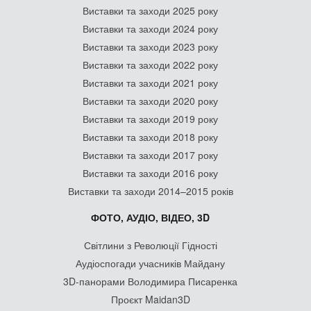
Виставки та заходи 2025 року
Виставки та заходи 2024 року
Виставки та заходи 2023 року
Виставки та заходи 2022 року
Виставки та заходи 2021 року
Виставки та заходи 2020 року
Виставки та заходи 2019 року
Виставки та заходи 2018 року
Виставки та заходи 2017 року
Виставки та заходи 2016 року
Виставки та заходи 2014–2015 років
ФОТО, АУДІО, ВІДЕО, 3D
Світлини з Революції Гідності
Аудіоспогади учасників Майдану
3D-панорами Володимира Писаренка
Проєкт Maidan3D