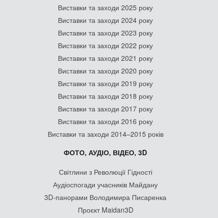
Виставки та заходи 2025 року
Виставки та заходи 2024 року
Виставки та заходи 2023 року
Виставки та заходи 2022 року
Виставки та заходи 2021 року
Виставки та заходи 2020 року
Виставки та заходи 2019 року
Виставки та заходи 2018 року
Виставки та заходи 2017 року
Виставки та заходи 2016 року
Виставки та заходи 2014–2015 років
ФОТО, АУДІО, ВІДЕО, 3D
Світлини з Революції Гідності
Аудіоспогади учасників Майдану
3D-панорами Володимира Писаренка
Проєкт Maidan3D