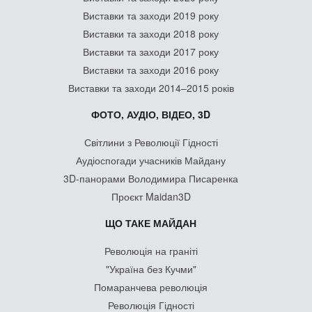
Виставки та заходи 2019 року
Виставки та заходи 2018 року
Виставки та заходи 2017 року
Виставки та заходи 2016 року
Виставки та заходи 2014–2015 років
ФОТО, АУДІО, ВІДЕО, 3D
Світлини з Революції Гідності
Аудіоспогади учасників Майдану
3D-панорами Володимира Писаренка
Проєкт Maidan3D
ЩО ТАКЕ МАЙДАН
Революція на граніті
"Україна без Кучми"
Помаранчева революція
Революція Гідності