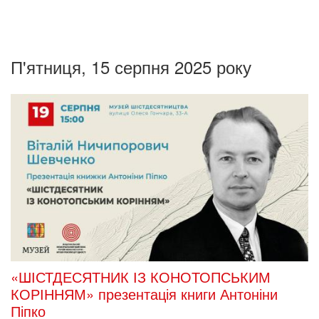
П'ятниця, 15 серпня 2025 року
«ШІСТДЕСЯТНИК ІЗ КОНОТОПСЬКИМ
КОРІННЯМ» презентація книги Антоніни
Піпко