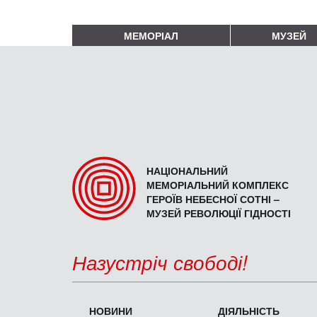
МЕМОРІАЛ
МУЗЕЙ
НАЦІОНАЛЬНИЙ
МЕМОРІАЛЬНИЙ КОМПЛЕКС
ГЕРОЇВ НЕБЕСНОЇ СОТНІ –
МУЗЕЙ РЕВОЛЮЦІЇ ГІДНОСТІ
Назустріч свободі!
НОВИНИ
ДІЯЛЬНІСТЬ