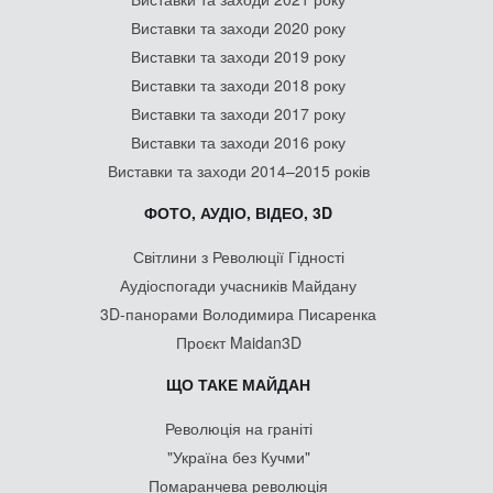
Виставки та заходи 2020 року
Виставки та заходи 2019 року
Виставки та заходи 2018 року
Виставки та заходи 2017 року
Виставки та заходи 2016 року
Виставки та заходи 2014–2015 років
ФОТО, АУДІО, ВІДЕО, 3D
Світлини з Революції Гідності
Аудіоспогади учасників Майдану
3D-панорами Володимира Писаренка
Проєкт Maidan3D
ЩО ТАКЕ МАЙДАН
Революція на граніті
"Україна без Кучми"
Помаранчева революція