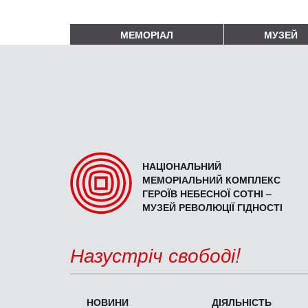
МЕМОРІАЛ
МУЗЕЙ
НАЦІОНАЛЬНИЙ
МЕМОРІАЛЬНИЙ КОМПЛЕКС
ГЕРОЇВ НЕБЕСНОЇ СОТНІ –
МУЗЕЙ РЕВОЛЮЦІЇ ГІДНОСТІ
Назустріч свободі!
НОВИНИ
ДІЯЛЬНІСТЬ