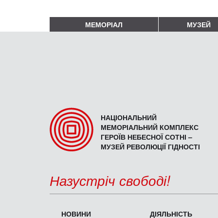
МЕМОРІАЛ
МУЗЕЙ
НАЦІОНАЛЬНИЙ
МЕМОРІАЛЬНИЙ КОМПЛЕКС
ГЕРОЇВ НЕБЕСНОЇ СОТНІ –
МУЗЕЙ РЕВОЛЮЦІЇ ГІДНОСТІ
Назустріч свободі!
НОВИНИ
ДІЯЛЬНІСТЬ