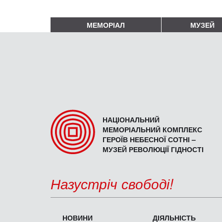
МЕМОРІАЛ
МУЗЕЙ
НАЦІОНАЛЬНИЙ
МЕМОРІАЛЬНИЙ КОМПЛЕКС
ГЕРОЇВ НЕБЕСНОЇ СОТНІ –
МУЗЕЙ РЕВОЛЮЦІЇ ГІДНОСТІ
Назустріч свободі!
НОВИНИ
ДІЯЛЬНІСТЬ