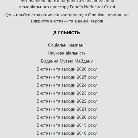
Розпочалися підготовчі роботи з облаштування
меморіального простору Героїв Небесної Сотні
День памʼяті страчених під час теракту в Оленівці: прийди на
відкриття виставки та вшануй героїв
ДІЯЛЬНІСТЬ
Соціальні кампанії
Наукова діяльність
Видання Музею Майдану
Виставки та заходи 2026 року
Виставки та заходи 2025 року
Виставки та заходи 2024 року
Виставки та заходи 2023 року
Виставки та заходи 2022 року
Виставки та заходи 2021 року
Виставки та заходи 2020 року
Виставки та заходи 2019 року
Виставки та заходи 2018 року