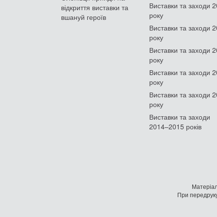
Виставки та заходи 
відкриття виставки та
року
вшануй героїв
Виставки та заходи 
року
Виставки та заходи 
року
Виставки та заходи 
року
Виставки та заходи 
року
Виставки та заходи
2014–2015 років
Матеріал
При передруку