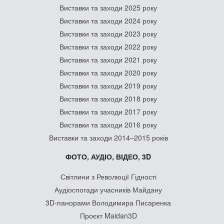
Виставки та заходи 2025 року
Виставки та заходи 2024 року
Виставки та заходи 2023 року
Виставки та заходи 2022 року
Виставки та заходи 2021 року
Виставки та заходи 2020 року
Виставки та заходи 2019 року
Виставки та заходи 2018 року
Виставки та заходи 2017 року
Виставки та заходи 2016 року
Виставки та заходи 2014–2015 років
ФОТО, АУДІО, ВІДЕО, 3D
Світлини з Революції Гідності
Аудіоспогади учасників Майдану
3D-панорами Володимира Писаренка
Проєкт Maidan3D