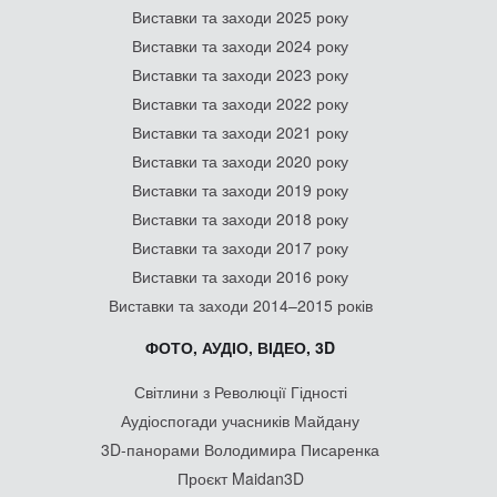
Виставки та заходи 2025 року
Виставки та заходи 2024 року
Виставки та заходи 2023 року
Виставки та заходи 2022 року
Виставки та заходи 2021 року
Виставки та заходи 2020 року
Виставки та заходи 2019 року
Виставки та заходи 2018 року
Виставки та заходи 2017 року
Виставки та заходи 2016 року
Виставки та заходи 2014–2015 років
ФОТО, АУДІО, ВІДЕО, 3D
Світлини з Революції Гідності
Аудіоспогади учасників Майдану
3D-панорами Володимира Писаренка
Проєкт Maidan3D