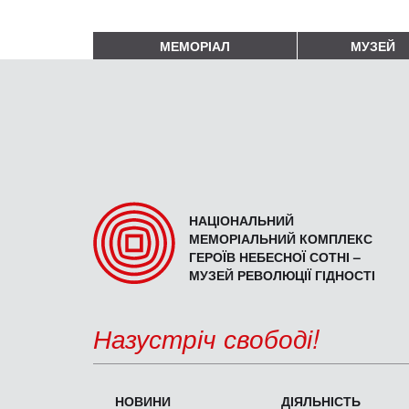
МЕМОРІАЛ
МУЗЕЙ
НАЦІОНАЛЬНИЙ
МЕМОРІАЛЬНИЙ КОМПЛЕКС
ГЕРОЇВ НЕБЕСНОЇ СОТНІ –
МУЗЕЙ РЕВОЛЮЦІЇ ГІДНОСТІ
Назустріч свободі!
НОВИНИ
ДІЯЛЬНІСТЬ