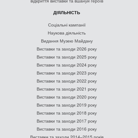
відкриття виставки та вшануй героїв
ДІЯЛЬНІСТЬ
Соціальні кампанії
Наукова діяльність
Видання Музею Майдану
Виставки та заходи 2026 року
Виставки та заходи 2025 року
Виставки та заходи 2024 року
Виставки та заходи 2023 року
Виставки та заходи 2022 року
Виставки та заходи 2021 року
Виставки та заходи 2020 року
Виставки та заходи 2019 року
Виставки та заходи 2018 року
Виставки та заходи 2017 року
Виставки та заходи 2016 року
Виставки та заходи 2014–2015 років