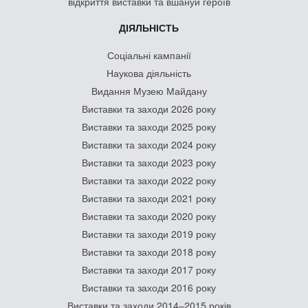
відкриття виставки та вшануй героїв
ДІЯЛЬНІСТЬ
Соціальні кампанії
Наукова діяльність
Видання Музею Майдану
Виставки та заходи 2026 року
Виставки та заходи 2025 року
Виставки та заходи 2024 року
Виставки та заходи 2023 року
Виставки та заходи 2022 року
Виставки та заходи 2021 року
Виставки та заходи 2020 року
Виставки та заходи 2019 року
Виставки та заходи 2018 року
Виставки та заходи 2017 року
Виставки та заходи 2016 року
Виставки та заходи 2014–2015 років