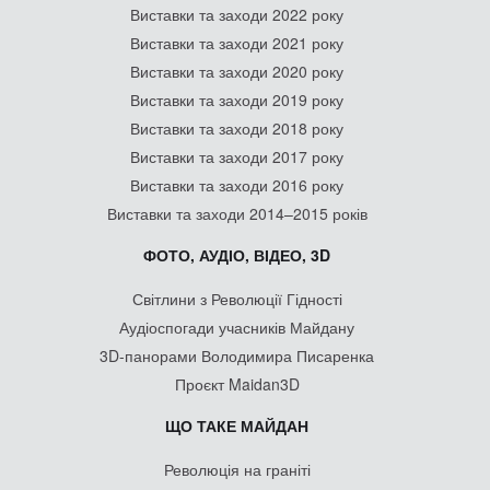
Виставки та заходи 2022 року
Виставки та заходи 2021 року
Виставки та заходи 2020 року
Виставки та заходи 2019 року
Виставки та заходи 2018 року
Виставки та заходи 2017 року
Виставки та заходи 2016 року
Виставки та заходи 2014–2015 років
ФОТО, АУДІО, ВІДЕО, 3D
Світлини з Революції Гідності
Аудіоспогади учасників Майдану
3D-панорами Володимира Писаренка
Проєкт Maidan3D
ЩО ТАКЕ МАЙДАН
Революція на граніті