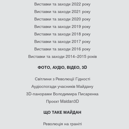
Виставки та заходи 2022 року
Виставки та заходи 2021 року
Виставки та заходи 2020 року
Виставки та заходи 2019 року
Виставки та заходи 2018 року
Виставки та заходи 2017 року
Виставки та заходи 2016 року
Виставки та заходи 2014–2015 років
ФОТО, АУДІО, ВІДЕО, 3D
Світлини з Революції Гідності
Аудіоспогади учасників Майдану
3D-панорами Володимира Писаренка
Проєкт Maidan3D
ЩО ТАКЕ МАЙДАН
Революція на граніті