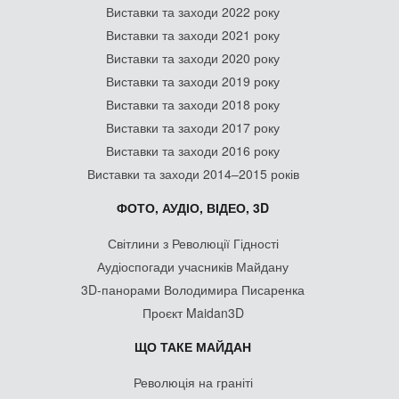
Виставки та заходи 2022 року
Виставки та заходи 2021 року
Виставки та заходи 2020 року
Виставки та заходи 2019 року
Виставки та заходи 2018 року
Виставки та заходи 2017 року
Виставки та заходи 2016 року
Виставки та заходи 2014–2015 років
ФОТО, АУДІО, ВІДЕО, 3D
Світлини з Революції Гідності
Аудіоспогади учасників Майдану
3D-панорами Володимира Писаренка
Проєкт Maidan3D
ЩО ТАКЕ МАЙДАН
Революція на граніті