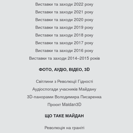
Виставки та заходи 2022 року
Виставки та заходи 2021 року
Виставки та заходи 2020 року
Виставки та заходи 2019 року
Виставки та заходи 2018 року
Виставки та заходи 2017 року
Виставки та заходи 2016 року
Виставки та заходи 2014–2015 років
ФОТО, АУДІО, ВІДЕО, 3D
Світлини з Революції Гідності
Аудіоспогади учасників Майдану
3D-панорами Володимира Писаренка
Проєкт Maidan3D
ЩО ТАКЕ МАЙДАН
Революція на граніті