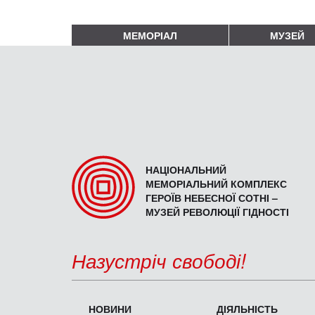
МЕМОРІАЛ
МУЗЕЙ
НАЦІОНАЛЬНИЙ
МЕМОРІАЛЬНИЙ КОМПЛЕКС
ГЕРОЇВ НЕБЕСНОЇ СОТНІ –
МУЗЕЙ РЕВОЛЮЦІЇ ГІДНОСТІ
Назустріч свободі!
НОВИНИ
ДІЯЛЬНІСТЬ