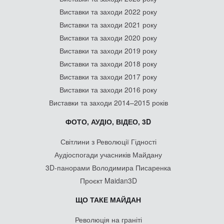
Виставки та заходи 2022 року
Виставки та заходи 2021 року
Виставки та заходи 2020 року
Виставки та заходи 2019 року
Виставки та заходи 2018 року
Виставки та заходи 2017 року
Виставки та заходи 2016 року
Виставки та заходи 2014–2015 років
ФОТО, АУДІО, ВІДЕО, 3D
Світлини з Революції Гідності
Аудіоспогади учасників Майдану
3D-панорами Володимира Писаренка
Проєкт Maidan3D
ЩО ТАКЕ МАЙДАН
Революція на граніті