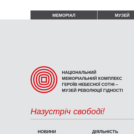
МЕМОРІАЛ
МУЗЕЙ
НАЦІОНАЛЬНИЙ
МЕМОРІАЛЬНИЙ КОМПЛЕКС
ГЕРОЇВ НЕБЕСНОЇ СОТНІ –
МУЗЕЙ РЕВОЛЮЦІЇ ГІДНОСТІ
Назустріч свободі!
НОВИНИ
ДІЯЛЬНІСТЬ