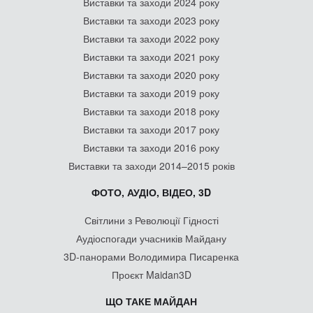
Виставки та заходи 2024 року
Виставки та заходи 2023 року
Виставки та заходи 2022 року
Виставки та заходи 2021 року
Виставки та заходи 2020 року
Виставки та заходи 2019 року
Виставки та заходи 2018 року
Виставки та заходи 2017 року
Виставки та заходи 2016 року
Виставки та заходи 2014–2015 років
ФОТО, АУДІО, ВІДЕО, 3D
Світлини з Революції Гідності
Аудіоспогади учасників Майдану
3D-панорами Володимира Писаренка
Проєкт Maidan3D
ЩО ТАКЕ МАЙДАН