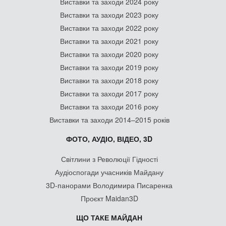
Виставки та заходи 2024 року
Виставки та заходи 2023 року
Виставки та заходи 2022 року
Виставки та заходи 2021 року
Виставки та заходи 2020 року
Виставки та заходи 2019 року
Виставки та заходи 2018 року
Виставки та заходи 2017 року
Виставки та заходи 2016 року
Виставки та заходи 2014–2015 років
ФОТО, АУДІО, ВІДЕО, 3D
Світлини з Революції Гідності
Аудіоспогади учасників Майдану
3D-панорами Володимира Писаренка
Проєкт Maidan3D
ЩО ТАКЕ МАЙДАН