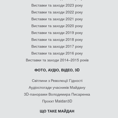
Виставки та заходи 2023 року
Виставки та заходи 2022 року
Виставки та заходи 2021 року
Виставки та заходи 2020 року
Виставки та заходи 2019 року
Виставки та заходи 2018 року
Виставки та заходи 2017 року
Виставки та заходи 2016 року
Виставки та заходи 2014–2015 років
ФОТО, АУДІО, ВІДЕО, 3D
Світлини з Революції Гідності
Аудіоспогади учасників Майдану
3D-панорами Володимира Писаренка
Проєкт Maidan3D
ЩО ТАКЕ МАЙДАН