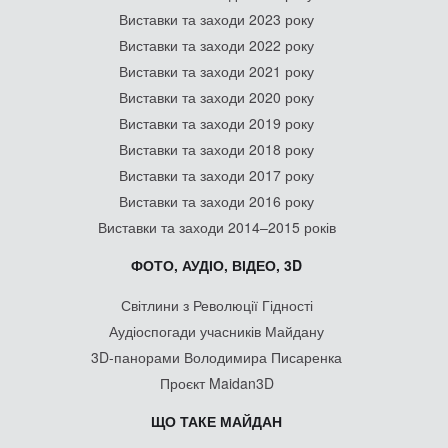
Виставки та заходи 2023 року
Виставки та заходи 2022 року
Виставки та заходи 2021 року
Виставки та заходи 2020 року
Виставки та заходи 2019 року
Виставки та заходи 2018 року
Виставки та заходи 2017 року
Виставки та заходи 2016 року
Виставки та заходи 2014–2015 років
ФОТО, АУДІО, ВІДЕО, 3D
Світлини з Революції Гідності
Аудіоспогади учасників Майдану
3D-панорами Володимира Писаренка
Проєкт Maidan3D
ЩО ТАКЕ МАЙДАН