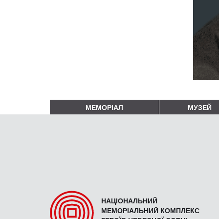
МЕМОРІАЛ
МУЗЕЙ
НАЦІОНАЛЬНИЙ
МЕМОРІАЛЬНИЙ КОМПЛЕКС