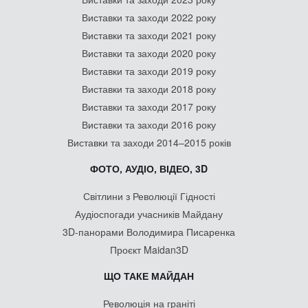
Виставки та заходи 2022 року
Виставки та заходи 2021 року
Виставки та заходи 2020 року
Виставки та заходи 2019 року
Виставки та заходи 2018 року
Виставки та заходи 2017 року
Виставки та заходи 2016 року
Виставки та заходи 2014–2015 років
ФОТО, АУДІО, ВІДЕО, 3D
Світлини з Революції Гідності
Аудіоспогади учасників Майдану
3D-панорами Володимира Писаренка
Проєкт Maidan3D
ЩО ТАКЕ МАЙДАН
Революція на граніті