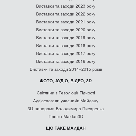
Виставки та заходи 2023 року
Виставки та заходи 2022 року
Виставки та заходи 2021 року
Виставки та заходи 2020 року
Виставки та заходи 2019 року
Виставки та заходи 2018 року
Виставки та заходи 2017 року
Виставки та заходи 2016 року
Виставки та заходи 2014–2015 років
ФОТО, АУДІО, ВІДЕО, 3D
Світлини з Революції Гідності
Аудіоспогади учасників Майдану
3D-панорами Володимира Писаренка
Проєкт Maidan3D
ЩО ТАКЕ МАЙДАН