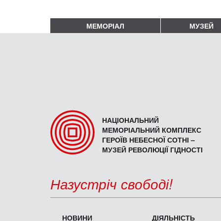
МЕМОРІАЛ
МУЗЕЙ
НАЦІОНАЛЬНИЙ
МЕМОРІАЛЬНИЙ КОМПЛЕКС
ГЕРОЇВ НЕБЕСНОЇ СОТНІ –
МУЗЕЙ РЕВОЛЮЦІЇ ГІДНОСТІ
Назустріч свободі!
НОВИНИ
ДІЯЛЬНІСТЬ