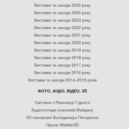
Виставки та заходи 2025 року
Виставки та заходи 2024 року
Виставки та заходи 2023 року
Виставки та заходи 2022 року
Виставки та заходи 2021 року
Виставки та заходи 2020 року
Виставки та заходи 2019 року
Виставки та заходи 2018 року
Виставки та заходи 2017 року
Виставки та заходи 2016 року
Виставки та заходи 2014–2015 років
ФОТО, АУДІО, ВІДЕО, 3D
Світлини з Революції Гідності
Аудіоспогади учасників Майдану
3D-панорами Володимира Писаренка
Проєкт Maidan3D