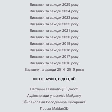
Виставки та заходи 2025 року
Виставки та заходи 2024 року
Виставки та заходи 2023 року
Виставки та заходи 2022 року
Виставки та заходи 2021 року
Виставки та заходи 2020 року
Виставки та заходи 2019 року
Виставки та заходи 2018 року
Виставки та заходи 2017 року
Виставки та заходи 2016 року
Виставки та заходи 2014–2015 років
ФОТО, АУДІО, ВІДЕО, 3D
Світлини з Революції Гідності
Аудіоспогади учасників Майдану
3D-панорами Володимира Писаренка
Проєкт Maidan3D