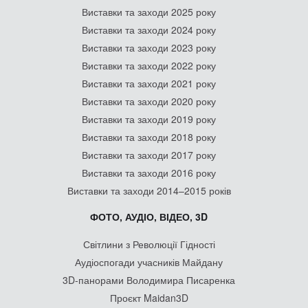
Виставки та заходи 2025 року
Виставки та заходи 2024 року
Виставки та заходи 2023 року
Виставки та заходи 2022 року
Виставки та заходи 2021 року
Виставки та заходи 2020 року
Виставки та заходи 2019 року
Виставки та заходи 2018 року
Виставки та заходи 2017 року
Виставки та заходи 2016 року
Виставки та заходи 2014–2015 років
ФОТО, АУДІО, ВІДЕО, 3D
Світлини з Революції Гідності
Аудіоспогади учасників Майдану
3D-панорами Володимира Писаренка
Проєкт Maidan3D