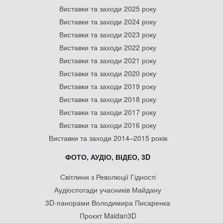
Виставки та заходи 2025 року
Виставки та заходи 2024 року
Виставки та заходи 2023 року
Виставки та заходи 2022 року
Виставки та заходи 2021 року
Виставки та заходи 2020 року
Виставки та заходи 2019 року
Виставки та заходи 2018 року
Виставки та заходи 2017 року
Виставки та заходи 2016 року
Виставки та заходи 2014–2015 років
ФОТО, АУДІО, ВІДЕО, 3D
Світлини з Революції Гідності
Аудіоспогади учасників Майдану
3D-панорами Володимира Писаренка
Проєкт Maidan3D