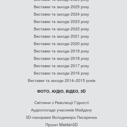
Виставки та заходи 2025 року
Виставки та заходи 2024 року
Виставки та заходи 2023 року
Виставки та заходи 2022 року
Виставки та заходи 2021 року
Виставки та заходи 2020 року
Виставки та заходи 2019 року
Виставки та заходи 2018 року
Виставки та заходи 2017 року
Виставки та заходи 2016 року
Виставки та заходи 2014–2015 років
ФОТО, АУДІО, ВІДЕО, 3D
Світлини з Революції Гідності
Аудіоспогади учасників Майдану
3D-панорами Володимира Писаренка
Проєкт Maidan3D