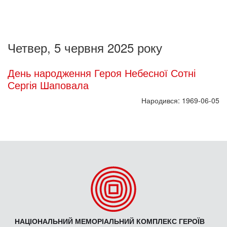
Четвер, 5 червня 2025 року
День народження Героя Небесної Сотні
Сергія Шаповала
Народився: 1969-06-05
НАЦІОНАЛЬНИЙ МЕМОРІАЛЬНИЙ КОМПЛЕКС ГЕРОЇВ