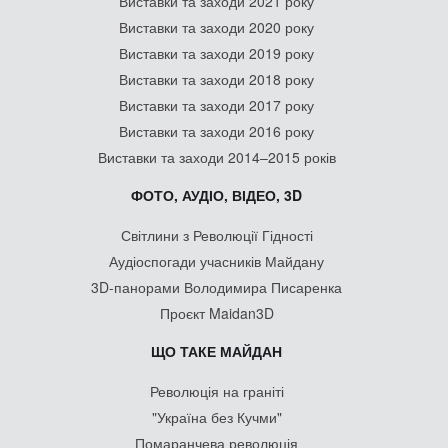
Виставки та заходи 2021 року
Виставки та заходи 2020 року
Виставки та заходи 2019 року
Виставки та заходи 2018 року
Виставки та заходи 2017 року
Виставки та заходи 2016 року
Виставки та заходи 2014–2015 років
ФОТО, АУДІО, ВІДЕО, 3D
Світлини з Революції Гідності
Аудіоспогади учасників Майдану
3D-панорами Володимира Писаренка
Проєкт Maidan3D
ЩО ТАКЕ МАЙДАН
Революція на граніті
"Україна без Кучми"
Помаранчева революція