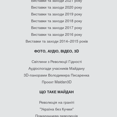
Виставки та заходи 2021 року
Виставки та заходи 2020 року
Виставки та заходи 2019 року
Виставки та заходи 2018 року
Виставки та заходи 2017 року
Виставки та заходи 2016 року
Виставки та заходи 2014–2015 років
ФОТО, АУДІО, ВІДЕО, 3D
Світлини з Революції Гідності
Аудіоспогади учасників Майдану
3D-панорами Володимира Писаренка
Проєкт Maidan3D
ЩО ТАКЕ МАЙДАН
Революція на граніті
"Україна без Кучми"
Помаранчева революція