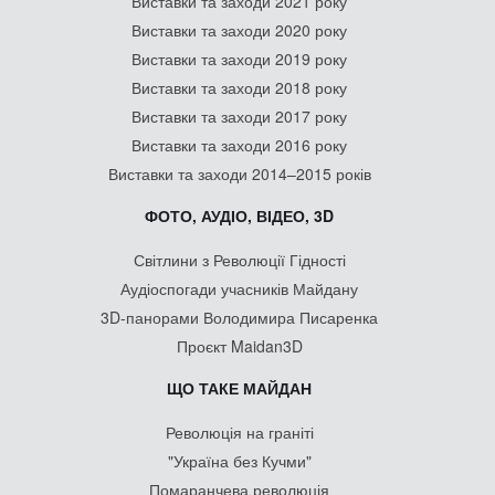
Виставки та заходи 2021 року
Виставки та заходи 2020 року
Виставки та заходи 2019 року
Виставки та заходи 2018 року
Виставки та заходи 2017 року
Виставки та заходи 2016 року
Виставки та заходи 2014–2015 років
ФОТО, АУДІО, ВІДЕО, 3D
Світлини з Революції Гідності
Аудіоспогади учасників Майдану
3D-панорами Володимира Писаренка
Проєкт Maidan3D
ЩО ТАКЕ МАЙДАН
Революція на граніті
"Україна без Кучми"
Помаранчева революція