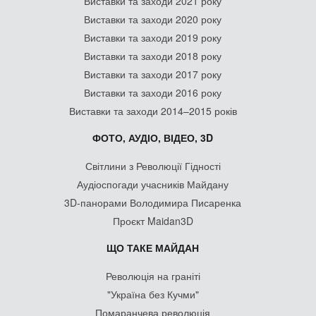
Виставки та заходи 2021 року
Виставки та заходи 2020 року
Виставки та заходи 2019 року
Виставки та заходи 2018 року
Виставки та заходи 2017 року
Виставки та заходи 2016 року
Виставки та заходи 2014–2015 років
ФОТО, АУДІО, ВІДЕО, 3D
Світлини з Революції Гідності
Аудіоспогади учасників Майдану
3D-панорами Володимира Писаренка
Проєкт Maidan3D
ЩО ТАКЕ МАЙДАН
Революція на граніті
"Україна без Кучми"
Помаранчева революція