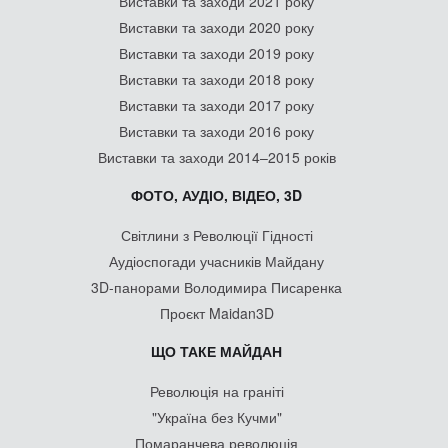
Виставки та заходи 2021 року
Виставки та заходи 2020 року
Виставки та заходи 2019 року
Виставки та заходи 2018 року
Виставки та заходи 2017 року
Виставки та заходи 2016 року
Виставки та заходи 2014–2015 років
ФОТО, АУДІО, ВІДЕО, 3D
Світлини з Революції Гідності
Аудіоспогади учасників Майдану
3D-панорами Володимира Писаренка
Проєкт Maidan3D
ЩО ТАКЕ МАЙДАН
Революція на граніті
"Україна без Кучми"
Помаранчева революція