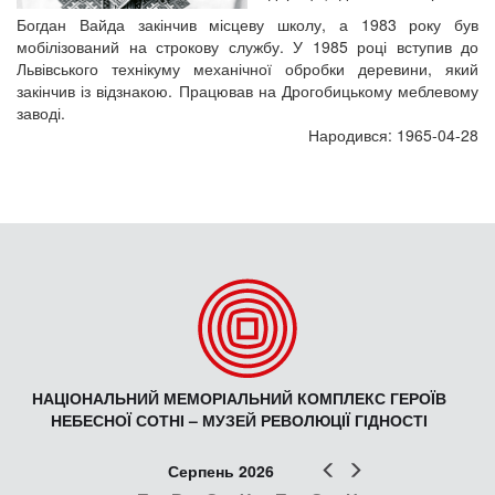
Богдан Вайда закінчив місцеву школу, а 1983 року був
мобілізований на строкову службу. У 1985 році вступив до
Львівського технікуму механічної обробки деревини, який
закінчив із відзнакою. Працював на Дрогобицькому меблевому
заводі.
Народився: 1965-04-28
НАЦІОНАЛЬНИЙ МЕМОРІАЛЬНИЙ КОМПЛЕКС ГЕРОЇВ
НЕБЕСНОЇ СОТНІ – МУЗЕЙ РЕВОЛЮЦІЇ ГІДНОСТІ
Попер
Наст
Серпень 2026