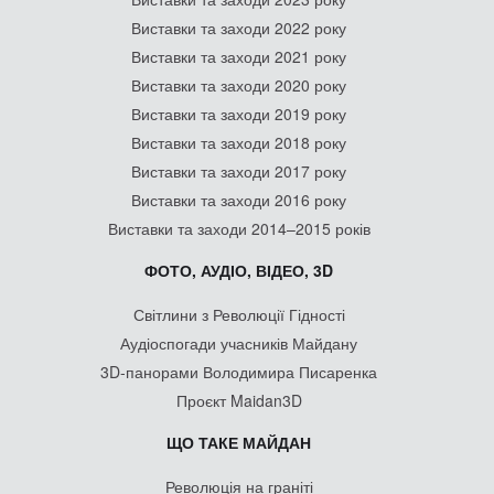
Виставки та заходи 2022 року
Виставки та заходи 2021 року
Виставки та заходи 2020 року
Виставки та заходи 2019 року
Виставки та заходи 2018 року
Виставки та заходи 2017 року
Виставки та заходи 2016 року
Виставки та заходи 2014–2015 років
ФОТО, АУДІО, ВІДЕО, 3D
Світлини з Революції Гідності
Аудіоспогади учасників Майдану
3D-панорами Володимира Писаренка
Проєкт Maidan3D
ЩО ТАКЕ МАЙДАН
Революція на граніті