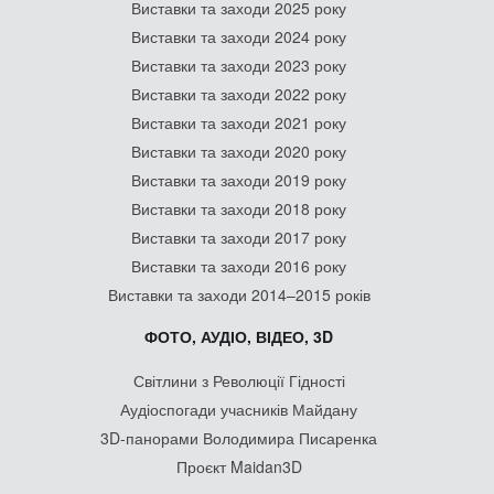
Виставки та заходи 2025 року
Виставки та заходи 2024 року
Виставки та заходи 2023 року
Виставки та заходи 2022 року
Виставки та заходи 2021 року
Виставки та заходи 2020 року
Виставки та заходи 2019 року
Виставки та заходи 2018 року
Виставки та заходи 2017 року
Виставки та заходи 2016 року
Виставки та заходи 2014–2015 років
ФОТО, АУДІО, ВІДЕО, 3D
Світлини з Революції Гідності
Аудіоспогади учасників Майдану
3D-панорами Володимира Писаренка
Проєкт Maidan3D