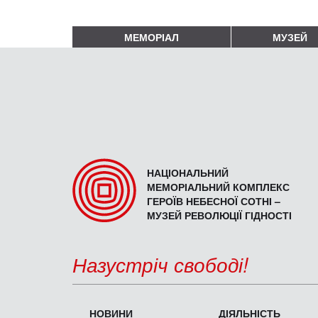
МЕМОРІАЛ
МУЗЕЙ
НАЦІОНАЛЬНИЙ
МЕМОРІАЛЬНИЙ КОМПЛЕКС
ГЕРОЇВ НЕБЕСНОЇ СОТНІ –
МУЗЕЙ РЕВОЛЮЦІЇ ГІДНОСТІ
Назустріч свободі!
НОВИНИ
ДІЯЛЬНІСТЬ