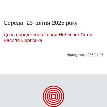
Середа, 23 квітня 2025 року
День народження Героя Небесної Сотні
Василя Сергієнка
Народився: 1956-04-23