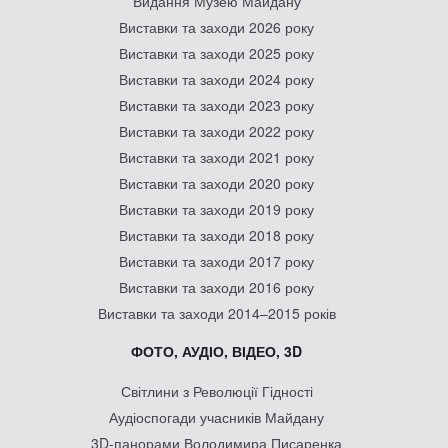
Видання Музею Майдану
Виставки та заходи 2026 року
Виставки та заходи 2025 року
Виставки та заходи 2024 року
Виставки та заходи 2023 року
Виставки та заходи 2022 року
Виставки та заходи 2021 року
Виставки та заходи 2020 року
Виставки та заходи 2019 року
Виставки та заходи 2018 року
Виставки та заходи 2017 року
Виставки та заходи 2016 року
Виставки та заходи 2014–2015 років
ФОТО, АУДІО, ВІДЕО, 3D
Світлини з Революції Гідності
Аудіоспогади учасників Майдану
3D-панорами Володимира Писаренка