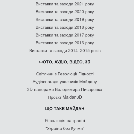
Виставки та заходи 2021 року
Виставки та заходи 2020 року
Виставки та заходи 2019 року
Виставки та заходи 2018 року
Виставки та заходи 2017 року
Виставки та заходи 2016 року
Виставки та заходи 2014–2015 років
ФОТО, АУДІО, ВІДЕО, 3D
Світлини з Революції Гідності
Аудіоспогади учасників Майдану
3D-панорами Володимира Писаренка
Проєкт Maidan3D
ЩО ТАКЕ МАЙДАН
Революція на граніті
"Україна без Кучми"