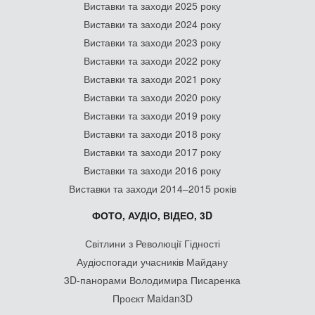
Виставки та заходи 2025 року
Виставки та заходи 2024 року
Виставки та заходи 2023 року
Виставки та заходи 2022 року
Виставки та заходи 2021 року
Виставки та заходи 2020 року
Виставки та заходи 2019 року
Виставки та заходи 2018 року
Виставки та заходи 2017 року
Виставки та заходи 2016 року
Виставки та заходи 2014–2015 років
ФОТО, АУДІО, ВІДЕО, 3D
Світлини з Революції Гідності
Аудіоспогади учасників Майдану
3D-панорами Володимира Писаренка
Проєкт Maidan3D