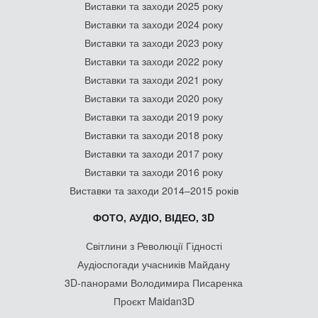
Виставки та заходи 2025 року
Виставки та заходи 2024 року
Виставки та заходи 2023 року
Виставки та заходи 2022 року
Виставки та заходи 2021 року
Виставки та заходи 2020 року
Виставки та заходи 2019 року
Виставки та заходи 2018 року
Виставки та заходи 2017 року
Виставки та заходи 2016 року
Виставки та заходи 2014–2015 років
ФОТО, АУДІО, ВІДЕО, 3D
Світлини з Революції Гідності
Аудіоспогади учасників Майдану
3D-панорами Володимира Писаренка
Проєкт Maidan3D