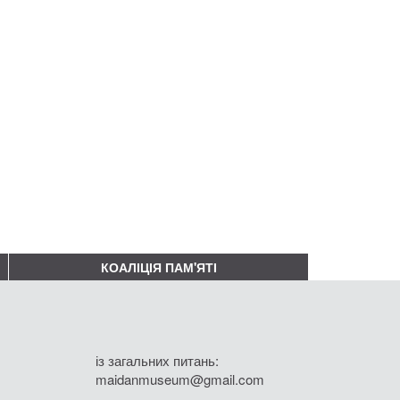
КОАЛІЦІЯ ПАМ'ЯТІ
із загальних питань:
maidanmuseum@gmail.com