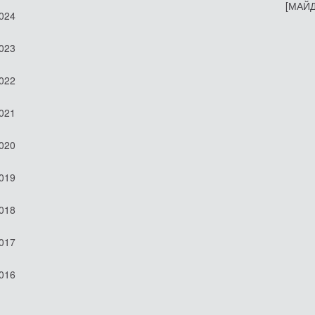
[МАЙД
2024
2023
2022
2021
2020
2019
2018
2017
2016