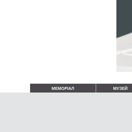
МЕМОРІАЛ
МУЗЕЙ