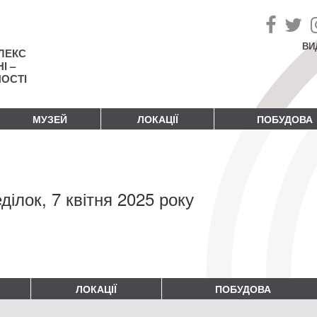
ВИ
ЛЕКС
І –
НОСТІ
МУЗЕЙ
ЛОКАЦІЇ
ПОБУДОВА
ділок, 7 квітня 2025 року
ЛОКАЦІЇ
ПОБУДОВА