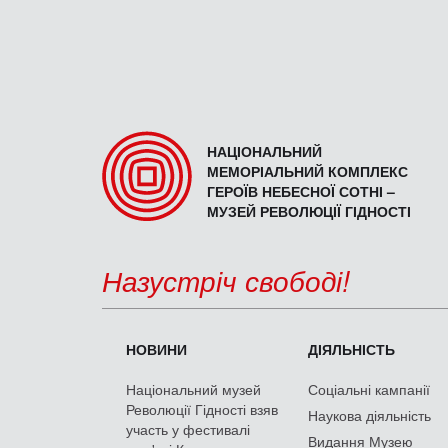
НАЦІОНАЛЬНИЙ
МЕМОРІАЛЬНИЙ КОМПЛЕКС
ГЕРОЇВ НЕБЕСНОЇ СОТНІ –
МУЗЕЙ РЕВОЛЮЦІЇ ГІДНОСТІ
Назустріч свободі!
НОВИНИ
ДІЯЛЬНІСТЬ
Національний музей
Соціальні кампанії
Революції Гідності взяв
Наукова діяльність
участь у фестивалі
Видання Музею