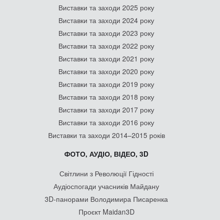
Виставки та заходи 2025 року
Виставки та заходи 2024 року
Виставки та заходи 2023 року
Виставки та заходи 2022 року
Виставки та заходи 2021 року
Виставки та заходи 2020 року
Виставки та заходи 2019 року
Виставки та заходи 2018 року
Виставки та заходи 2017 року
Виставки та заходи 2016 року
Виставки та заходи 2014–2015 років
ФОТО, АУДІО, ВІДЕО, 3D
Світлини з Революції Гідності
Аудіоспогади учасників Майдану
3D-панорами Володимира Писаренка
Проєкт Maidan3D